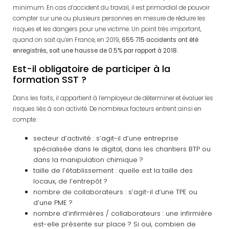
minimum. En cas d’accident du travail, il est primordial de pouvoir
compter sur une ou plusieurs personnes en mesure de réduire les
risques et les dangers pour une victime. Un point très important,
quand on sait qu’en France, en 2019,
655 715 accidents ont été
enregistrés, soit une hausse de 0.5% par rapport à 2018.
Est-il obligatoire de participer à la
formation SST ?
Dans les faits, il appartient à l’employeur de déterminer et évaluer les
risques liés à son activité. De nombreux facteurs entrent ainsi en
compte :
secteur d’activité : s’agit-il d’une entreprise
spécialisée dans le digital, dans les chantiers BTP ou
dans la manipulation chimique ?
taille de l’établissement : quelle est la taille des
locaux, de l’entrepôt ?
nombre de collaborateurs : s’agit-il d’une TPE ou
d’une PME ?
nombre d’infirmières / collaborateurs : une infirmière
est-elle présente sur place ? Si oui, combien de