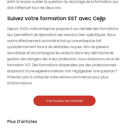
enfin à ne pas oublier la question du recyclage de la formation, qui
doit s’effectuer tous les deux ans.
Suivez votre formation SST avec Cejip
Depuis 2002, notre entreprise propose à sa clientèle des formations
leur permettant de répondre à des besoins bien spécifiques. Nous
avons effectivement assimilé le fait qu’une entreprise fait
quotidiennement face à de véritables risques. Afin de prévenir,
sensibiliser et accompagner les acteurs dans leur démarche de
gestion des dangers liés à leur profession, nous disposons ainsi de
formation SST. Des formations dispensées par des professionnels
disposant d’une expérience terrain non négligeable. Une question ?
N’hésitez pas à contacter notre service commercial pour plus
d’informations.
Voir toutes les articles
Plus D'articles