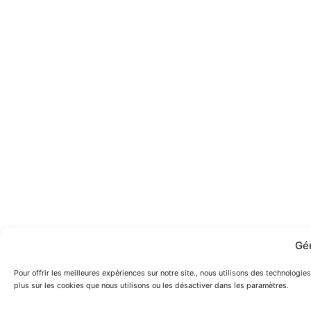
Gé
Pour offrir les meilleures expériences sur notre site., nous utilisons des technologi
plus sur les cookies que nous utilisons ou les désactiver dans les paramètres.