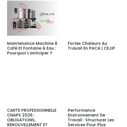
Maintenance Machine À
Fortes Chaleurs Au
Café Et Fontaine À Eau :
Travail En PACA | CEJIP
Pourquoi L’anticiper ?
CARTE PROFESSIONNELLE
Performance
CNAPS 2026 :
Environnement De
OBLIGATIONS,
Travail : Structurer Les
RENOUVELLEMENT ET
Services Pour Plus