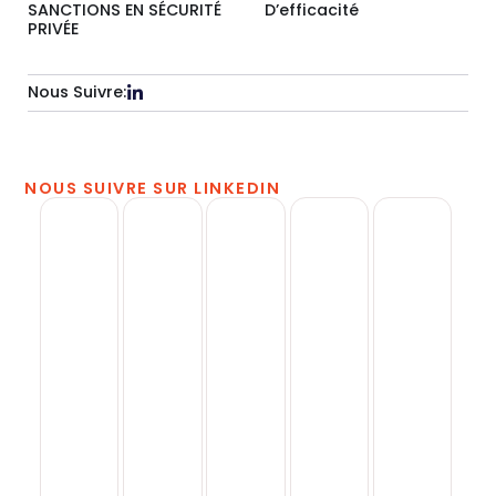
SANCTIONS EN SÉCURITÉ
D’efficacité
PRIVÉE
Nous Suivre:
NOUS SUIVRE SUR LINKEDIN