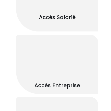
Accès Salarié
Accès Entreprise