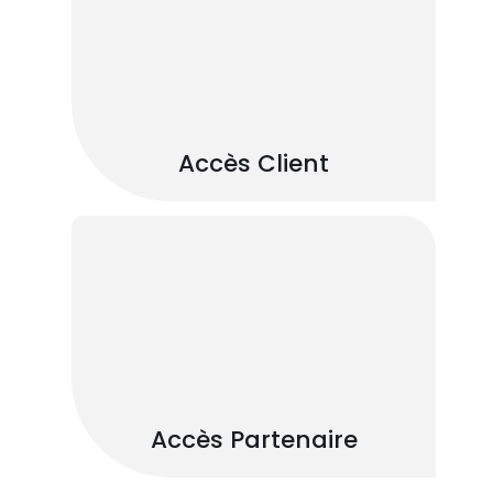
Accès Client
Accès Partenaire